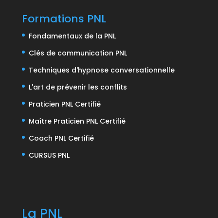
Formations PNL
Fondamentaux de la PNL
Clés de communication PNL
Techniques d'hypnose conversationnelle
L'art de prévenir les conflits
Praticien PNL Certifié
Maître Praticien PNL Certifié
Coach PNL Certifié
CURSUS PNL
La PNL