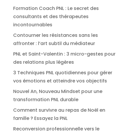
Formation Coach PNL : Le secret des
consultants et des thérapeutes
incontournables
Contourner les résistances sans les
affronter : l’art subtil du médiateur
PNL et Saint-Valentin : 3 micro-gestes pour
des relations plus légères
3 Techniques PNL quotidiennes pour gérer
vos émotions et atteindre vos objectifs
Nouvel An, Nouveau Mindset pour une
transformation PNL durable
Comment survivre au repas de Noël en
famille ? Essayez la PNL
Reconversion professionnelle vers le