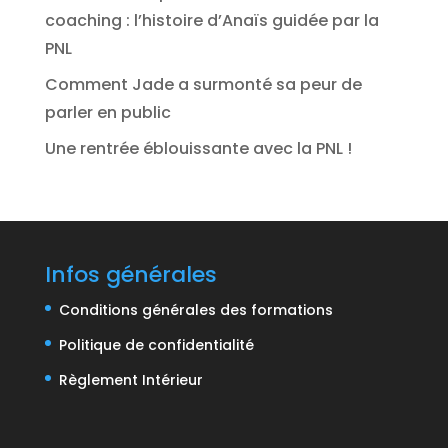
coaching : l’histoire d’Anaïs guidée par la
PNL
Comment Jade a surmonté sa peur de
parler en public
Une rentrée éblouissante avec la PNL !
Infos générales
Conditions générales des formations
Politique de confidentialité
Règlement Intérieur