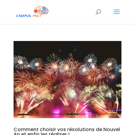
Comment choisir vos résolutions de Nouvel
An et enfin les réaliser !