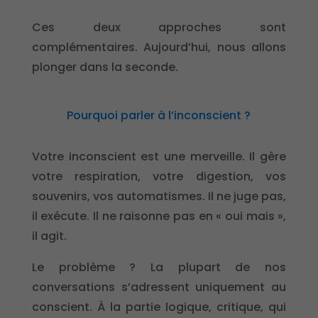
Ces deux approches sont
complémentaires. Aujourd’hui, nous allons
plonger dans la seconde.
Pourquoi parler à l’inconscient ?
Votre inconscient est une merveille. Il gère
votre respiration, votre digestion, vos
souvenirs, vos automatismes. Il ne juge pas,
il exécute. Il ne raisonne pas en « oui mais »,
il agit.
Le problème ? La plupart de nos
conversations s’adressent uniquement au
conscient. À la partie logique, critique, qui