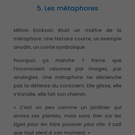
5. Les métaphores
Milton Erickson était un maître de la
métaphore. Une histoire courte, un exemple
anodin, un conte symbolique.
Pourquoi ça marche ? Parce que
l’inconscient raisonne par images, par
analogies. Une métaphore ne déclenche
pas la défense du conscient. Elle glisse, elle
s’installe, elle fait son chemin.
« C’est un peu comme un jardinier qui
arrose ses plantes, mais sans tirer sur les
tiges pour les faire pousser plus vite. Il sait
que tout vient à son moment. »