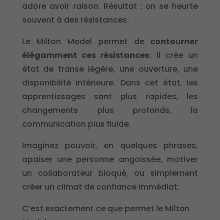
adore avoir raison. Résultat : on se heurte
souvent à des résistances.
Le Milton Model permet de
contourner
élégamment ces résistances
. Il crée un
état de transe légère, une ouverture, une
disponibilité intérieure. Dans cet état, les
apprentissages sont plus rapides, les
changements plus profonds, la
communication plus fluide.
Imaginez pouvoir, en quelques phrases,
apaiser une personne angoissée, motiver
un collaborateur bloqué, ou simplement
créer un climat de confiance immédiat.
C’est exactement ce que permet le Milton