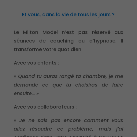
Et vous, dans la vie de tous les jours ?
Le Milton Model n’est pas réservé aux
séances de coaching ou d’hypnose. Il
transforme votre quotidien.
Avec vos enfants :
« Quand tu auras rangé ta chambre, je me
demande ce que tu choisiras de faire
ensuite… »
Avec vos collaborateurs :
« Je ne sais pas encore comment vous
allez résoudre ce problème, mais j’ai