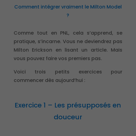
Comment intégrer vraiment le Milton Model
?
Comme tout en PNL, cela s’apprend, se
pratique, s’incarne. Vous ne deviendrez pas
Milton Erickson en lisant un article. Mais
vous pouvez faire vos premiers pas.
Voici trois petits exercices pour
commencer dès aujourd’hui :
Exercice 1 – Les présupposés en
douceur