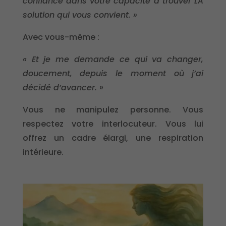
confiance dans votre capacité à trouver LA
solution qui vous convient. »
Avec vous-même :
« Et je me demande ce qui va changer,
doucement, depuis le moment où j’ai
décidé d’avancer. »
Vous ne manipulez personne. Vous
respectez votre interlocuteur. Vous lui
offrez un cadre élargi, une respiration
intérieure.