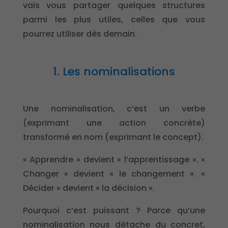
vais vous partager quelques structures
parmi les plus utiles, celles que vous
pourrez utiliser dès demain.
1. Les nominalisations
Une nominalisation, c’est un verbe
(exprimant une action concrète)
transformé en nom (exprimant le concept).
« Apprendre » devient « l’apprentissage ». «
Changer » devient « le changement ». «
Décider » devient « la décision ».
Pourquoi c’est puissant ? Parce qu’une
nominalisation nous détache du concret,