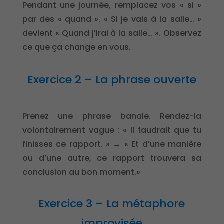
Pendant une journée, remplacez vos « si »
par des « quand ». « Si je vais à la salle… »
devient « Quand j’irai à la salle… ». Observez
ce que ça change en vous.
Exercice 2 – La phrase ouverte
Prenez une phrase banale. Rendez-la
volontairement vague : « Il faudrait que tu
finisses ce rapport. » → « Et d’une manière
ou d’une autre, ce rapport trouvera sa
conclusion au bon moment.»
Exercice 3 – La métaphore
improvisée