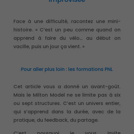
Face à une difficulté, racontez une mini-
histoire. « C’est un peu comme quand on
apprend à faire du vélo… au début on
vacille, puis un jour ça vient. »
Pour aller plus loin : les formations PNL
Cet article vous a donné un avant-goût.
Mais le Milton Model ne se limite pas à six
ou sept structures. C’est un univers entier,
qui s’apprend dans la durée, avec de la
pratique, du feedback, du partage.
C’est pourquoi je vous invite