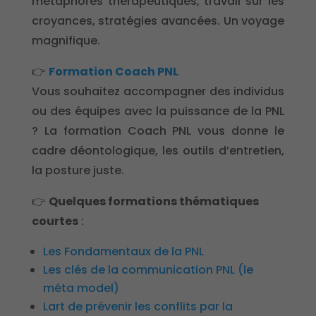
métaphores thérapeutiques, travail sur les
croyances, stratégies avancées. Un voyage
magnifique.
👉
Formation Coach PNL
Vous souhaitez accompagner des individus
ou des équipes avec la puissance de la PNL
? La formation Coach PNL vous donne le
cadre déontologique, les outils d’entretien,
la posture juste.
👉
Quelques formations thématiques
courtes
:
Les Fondamentaux de la PNL
Les clés de la communication PNL (le
méta model)
Lart de prévenir les conflits par la