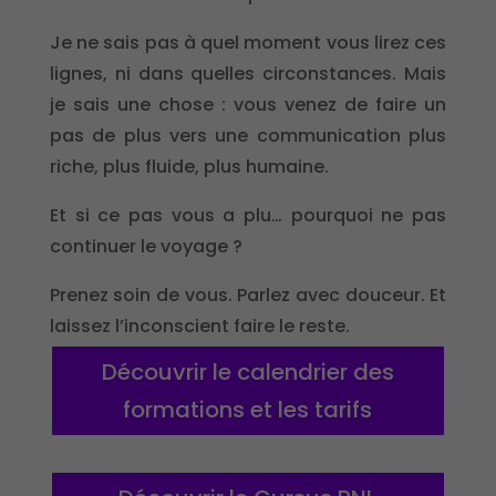
Je ne sais pas à quel moment vous lirez ces
lignes, ni dans quelles circonstances. Mais
je sais une chose : vous venez de faire un
pas de plus vers une communication plus
riche, plus fluide, plus humaine.
Et si ce pas vous a plu… pourquoi ne pas
continuer le voyage ?
Prenez soin de vous. Parlez avec douceur. Et
laissez l’inconscient faire le reste.
Découvrir le calendrier des
formations et les tarifs