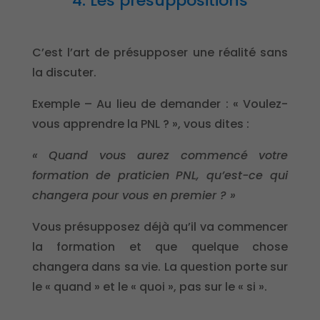
4. Les présuppositions
C’est l’art de présupposer une réalité sans
la discuter.
Exemple – Au lieu de demander : « Voulez-
vous apprendre la PNL ? », vous dites :
« Quand vous aurez commencé votre
formation de praticien PNL, qu’est-ce qui
changera pour vous en premier ? »
Vous présupposez déjà qu’il va commencer
la formation et que quelque chose
changera dans sa vie. La question porte sur
le « quand » et le « quoi », pas sur le « si ».