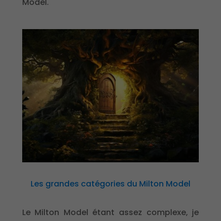
Model.
Les grandes catégories du Milton Model
Le Milton Model étant assez complexe, je