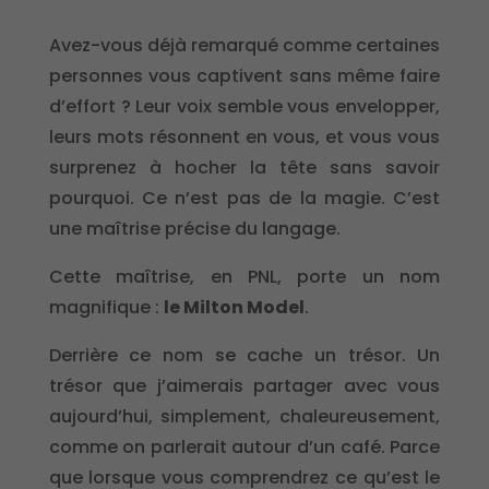
Avez-vous déjà remarqué comme certaines
personnes vous captivent sans même faire
d’effort ? Leur voix semble vous envelopper,
leurs mots résonnent en vous, et vous vous
surprenez à hocher la tête sans savoir
pourquoi. Ce n’est pas de la magie. C’est
une maîtrise précise du langage.
Cette maîtrise, en PNL, porte un nom
magnifique :
le Milton Model
.
Derrière ce nom se cache un trésor. Un
trésor que j’aimerais partager avec vous
aujourd’hui, simplement, chaleureusement,
comme on parlerait autour d’un café. Parce
que lorsque vous comprendrez ce qu’est le