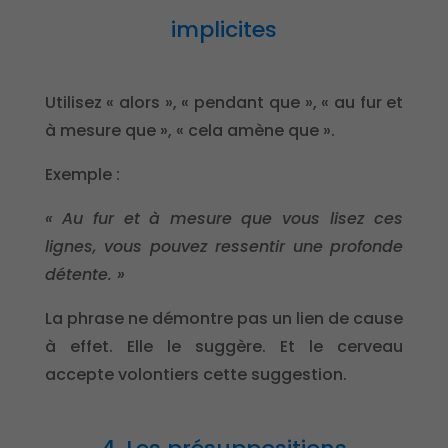
implicites
Utilisez « alors », « pendant que », « au fur et
à mesure que », « cela amène que ».
Exemple :
« Au fur et à mesure que vous lisez ces
lignes, vous pouvez ressentir une profonde
détente. »
La phrase ne démontre pas un lien de cause
à effet. Elle le suggère. Et le cerveau
accepte volontiers cette suggestion.