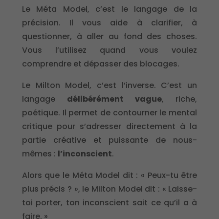
Le Méta Model, c’est le langage de la
précision. Il vous aide à clarifier, à
questionner, à aller au fond des choses.
Vous l’utilisez quand vous voulez
comprendre et dépasser des blocages.
Le Milton Model, c’est l’inverse. C’est un
langage
délibérément vague
, riche,
poétique. Il permet de contourner le mental
critique pour s’adresser directement à la
partie créative et puissante de nous-
mêmes :
l’inconscient
.
Alors que le Méta Model dit : « Peux-tu être
plus précis ? », le Milton Model dit : « Laisse-
toi porter, ton inconscient sait ce qu’il a à
faire. »