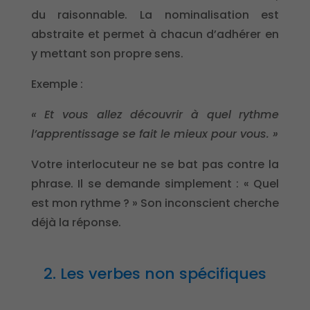
du raisonnable. La nominalisation est
abstraite et permet à chacun d’adhérer en
y mettant son propre sens.
Exemple :
« Et vous allez découvrir à quel rythme
l’apprentissage se fait le mieux pour vous. »
Votre interlocuteur ne se bat pas contre la
phrase. Il se demande simplement : « Quel
est mon rythme ? » Son inconscient cherche
déjà la réponse.
2. Les verbes non spécifiques