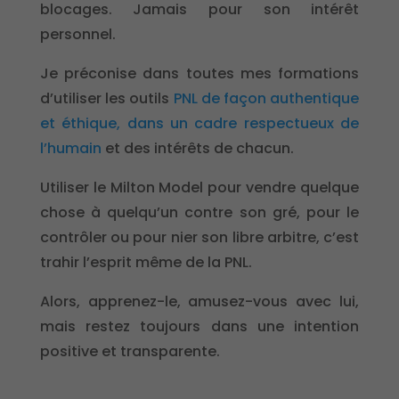
blocages. Jamais pour son intérêt
personnel.
Je préconise dans toutes mes formations
d’utiliser les outils
PNL de façon authentique
et éthique, dans un cadre respectueux de
l’humain
et des intérêts de chacun.
Utiliser le Milton Model pour vendre quelque
chose à quelqu’un contre son gré, pour le
contrôler ou pour nier son libre arbitre, c’est
trahir l’esprit même de la PNL.
Alors, apprenez-le, amusez-vous avec lui,
mais restez toujours dans une intention
positive et transparente.