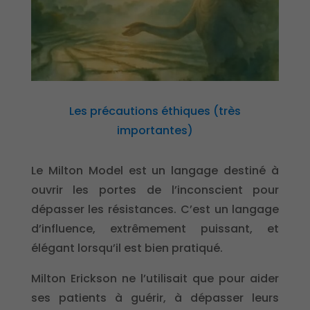
Les précautions éthiques (très
importantes)
Le Milton Model est un langage destiné à
ouvrir les portes de l’inconscient pour
dépasser les résistances. C’est un langage
d’influence, extrêmement puissant, et
élégant lorsqu’il est bien pratiqué.
Milton Erickson ne l’utilisait que pour aider
ses patients à guérir, à dépasser leurs