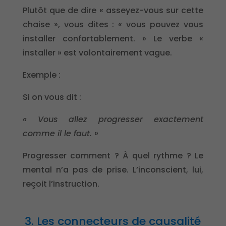
Plutôt que de dire « asseyez-vous sur cette
chaise », vous dites : « vous pouvez vous
installer confortablement. » Le verbe «
installer » est volontairement vague.
Exemple :
Si on vous dit :
« Vous allez progresser exactement
comme il le faut. »
Progresser comment ? À quel rythme ? Le
mental n’a pas de prise. L’inconscient, lui,
reçoit l’instruction.
3. Les connecteurs de causalité