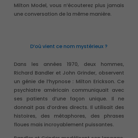
Milton Model, vous n’écouterez plus jamais
une conversation de la même manière.
D’où vient ce nom mystérieux ?
Dans les années 1970, deux hommes,
Richard Bandler et John Grinder, observent
un génie de l’hypnose : Milton Erickson. Ce
psychiatre américain communiquait avec
ses patients d’une façon unique. Il ne
donnait pas d’ordres directs. Il utilisait des
histoires, des métaphores, des phrases
floues mais incroyablement puissantes.