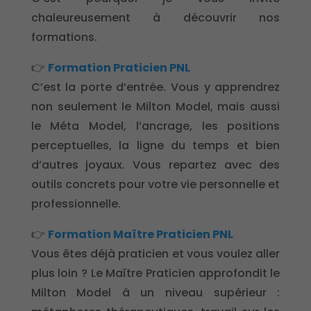
chaleureusement à découvrir nos
formations.
👉
Formation Praticien PNL
C’est la porte d’entrée. Vous y apprendrez
non seulement le Milton Model, mais aussi
le Méta Model, l’ancrage, les positions
perceptuelles, la ligne du temps et bien
d’autres joyaux. Vous repartez avec des
outils concrets pour votre vie personnelle et
professionnelle.
👉
Formation Maître Praticien PNL
Vous êtes déjà praticien et vous voulez aller
plus loin ? Le Maître Praticien approfondit le
Milton Model à un niveau supérieur :