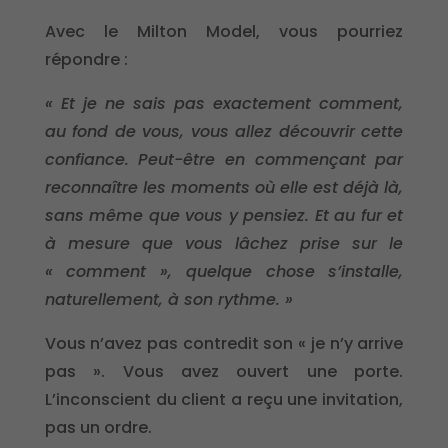
Avec le Milton Model, vous pourriez
répondre :
« Et je ne sais pas exactement comment,
au fond de vous, vous allez découvrir cette
confiance. Peut-être en commençant par
reconnaître les moments où elle est déjà là,
sans même que vous y pensiez. Et au fur et
à mesure que vous lâchez prise sur le
« comment », quelque chose s’installe,
naturellement, à son rythme. »
Vous n’avez pas contredit son « je n’y arrive
pas ». Vous avez ouvert une porte.
L’inconscient du client a reçu une invitation,
pas un ordre.