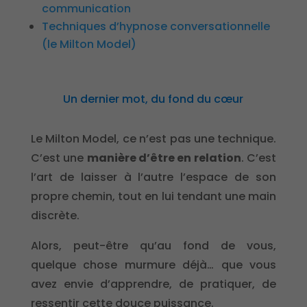
communication
Techniques d’hypnose conversationnelle
(le Milton Model)
Un dernier mot, du fond du cœur
Le Milton Model, ce n’est pas une technique.
C’est une
manière d’être en relation
. C’est
l’art de laisser à l’autre l’espace de son
propre chemin, tout en lui tendant une main
discrète.
Alors, peut-être qu’au fond de vous,
quelque chose murmure déjà… que vous
avez envie d’apprendre, de pratiquer, de
ressentir cette douce puissance.