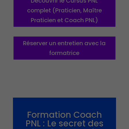
Découvrir le Cursus PNL
complet (Praticien, Maître
Praticien et Coach PNL)
Réserver un entretien avec la
formatrice