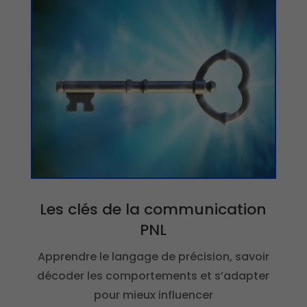
Les clés de la communication
PNL
Apprendre le langage de précision, savoir
décoder les comportements et s’adapter
pour mieux influencer