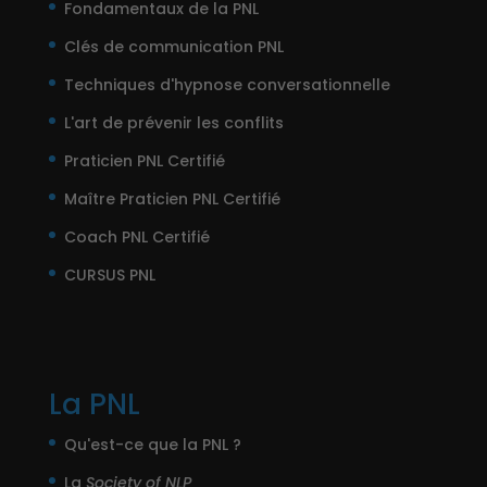
Fondamentaux de la PNL
Clés de communication PNL
Techniques d'hypnose conversationnelle
L'art de prévenir les conflits
Praticien PNL Certifié
Maître Praticien PNL Certifié
Coach PNL Certifié
CURSUS PNL
La PNL
Qu'est-ce que la PNL ?
La
Society of NLP