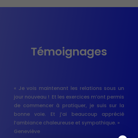
Témoignages
« Je vois maintenant les relations sous un
jour nouveau ! Et les exercices m’ont permis
de commencer à pratiquer, je suis sur la
bonne voie. Et j’ai beaucoup apprécié
l’ambiance chaleureuse et sympathique. »
Geneviève