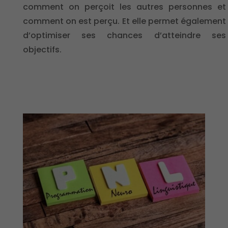
comment on perçoit les autres personnes et
comment on est perçu. Et elle permet également
d’optimiser ses chances d’atteindre ses
objectifs.