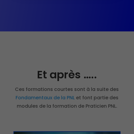
Et après …..
Ces formations courtes sont à la suite des
Fondamentaux de la PNL
et font partie des
modules de la formation de Praticien PNL.