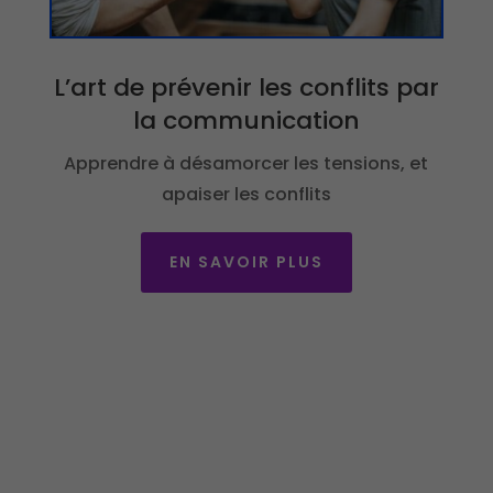
L’art de prévenir les conflits par
la communication
Apprendre à désamorcer les tensions, et
apaiser les conflits
EN SAVOIR PLUS