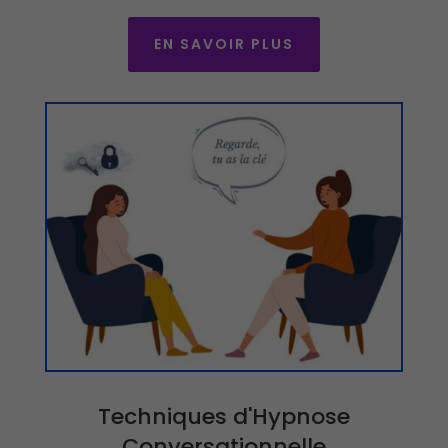
EN SAVOIR PLUS
Techniques d'Hypnose
Conversationnelle