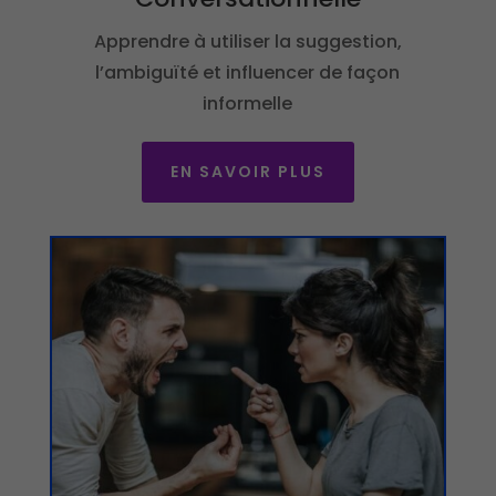
Apprendre à utiliser la suggestion,
l’ambiguïté et influencer de façon
informelle
EN SAVOIR PLUS