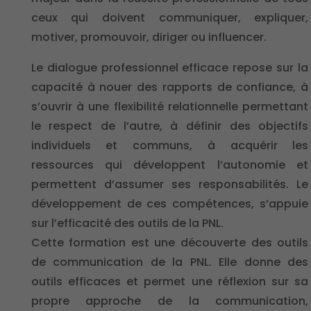
ceux qui doivent communiquer, expliquer,
motiver, promouvoir, diriger ou influencer.
Le dialogue professionnel efficace repose sur la
capacité à nouer des rapports de confiance, à
s’ouvrir à une flexibilité relationnelle permettant
le respect de l’autre, à définir des objectifs
individuels et communs, à acquérir les
ressources qui développent l’autonomie et
permettent d’assumer ses responsabilités. Le
développement de ces compétences, s’appuie
sur l’efficacité des outils de la PNL.
Cette formation est une découverte des outils
de communication de la PNL. Elle donne des
outils efficaces et permet une réflexion sur sa
propre approche de la communication,