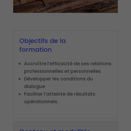
Objectifs de la
formation
Accroître l’efficacité de ses relations
professionnelles et personnelles
Développer les conditions du
dialogue
Faciliter l’atteinte de résultats
opérationnels.