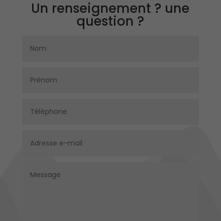
Un renseignement ? une
question ?