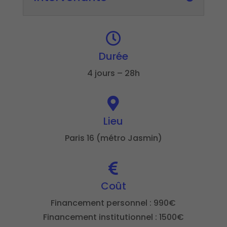

Durée
4 jours – 28h

Lieu
Paris 16 (métro Jasmin)

Coût
Financement personnel : 990€
Financement institutionnel : 1500€