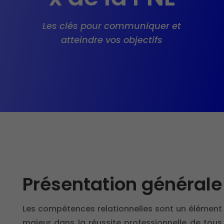
Les clés pour communiquer et
atteindre vos objectifs
Présentation générale
Les compétences relationnelles sont un élément
majeur dans la réussite professionnelle de tous