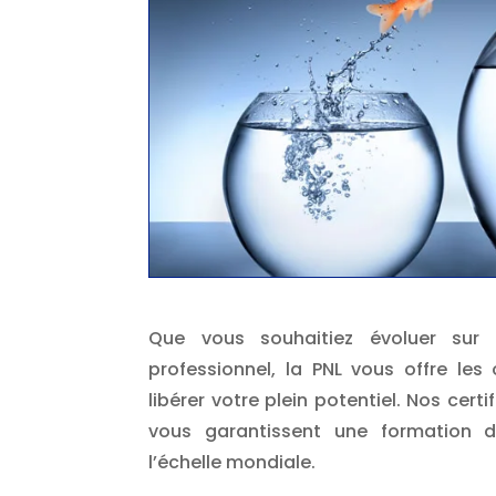
Que vous souhaitiez évoluer sur 
professionnel, la PNL vous offre les 
libérer votre plein potentiel. Nos certi
vous garantissent une formation d
l’échelle mondiale.