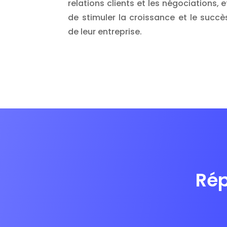
relations clients et les négociations, e
de stimuler la croissance et le succè
de leur entreprise.
Rép