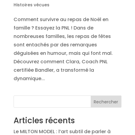
Histoires vécues
Comment survivre au repas de Noël en
famille ? Essayez la PNL ! Dans de
nombreuses familles, les repas de fêtes
sont entachés par des remarques
déguisées en humour, mais qui font mal.
Découvrez comment Clara, Coach PNL
certifiée Bandler, a transformé la
dynamique...
Rechercher
Articles récents
Le MILTON MODEL : l’art subtil de parler à