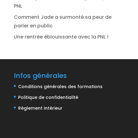
PNL
Comment Jade a surmonté sa peur de
parler en public
Une rentrée éblouissante avec la PNL !
Infos générales
Conditions générales des formations
Politique de confidentialité
Règlement Intérieur