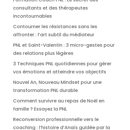
consultants et des thérapeutes
incontournables
Contourner les résistances sans les
affronter : l’art subtil du médiateur
PNL et Saint-Valentin : 3 micro-gestes pour
des relations plus légères
3 Techniques PNL quotidiennes pour gérer
vos émotions et atteindre vos objectifs
Nouvel An, Nouveau Mindset pour une
transformation PNL durable
Comment survivre au repas de Noël en
famille ? Essayez la PNL
Reconversion professionnelle vers le
coaching : l’histoire d’Anaïs guidée par la