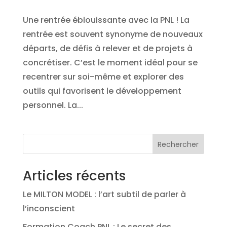
Une rentrée éblouissante avec la PNL ! La
rentrée est souvent synonyme de nouveaux
départs, de défis à relever et de projets à
concrétiser. C’est le moment idéal pour se
recentrer sur soi-même et explorer des
outils qui favorisent le développement
personnel. La...
Rechercher
Articles récents
Le MILTON MODEL : l’art subtil de parler à
l’inconscient
Formation Coach PNL : Le secret des