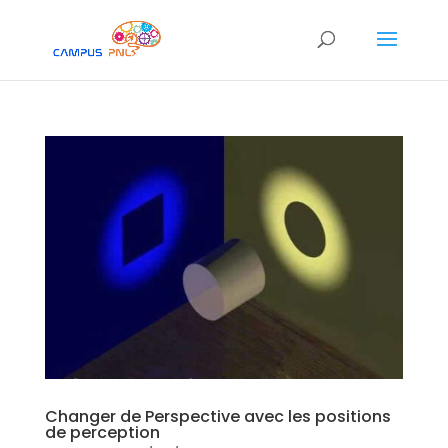
Changer de Perspective avec les positions
de perception