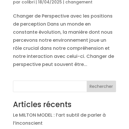
par
colibri
|
18/04/2025
|
changement
Changer de Perspective avec les positions
de perception Dans un monde en
constante évolution, la manière dont nous
percevons notre environnement joue un
rôle crucial dans notre compréhension et
notre interaction avec celui-ci. Changer de
perspective peut souvent être...
Rechercher
Articles récents
Le MILTON MODEL : l’art subtil de parler à
l’inconscient