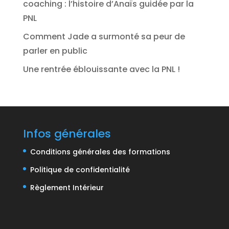
coaching : l’histoire d’Anaïs guidée par la
PNL
Comment Jade a surmonté sa peur de
parler en public
Une rentrée éblouissante avec la PNL !
Infos générales
Conditions générales des formations
Politique de confidentialité
Règlement Intérieur