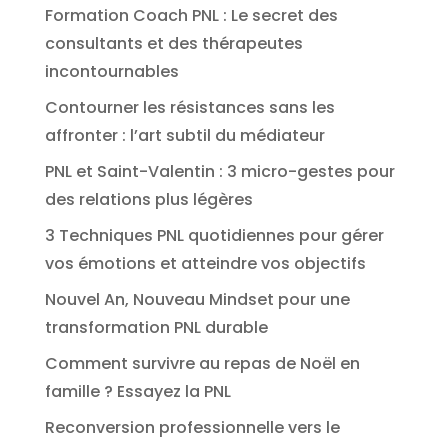
Formation Coach PNL : Le secret des
consultants et des thérapeutes
incontournables
Contourner les résistances sans les
affronter : l’art subtil du médiateur
PNL et Saint-Valentin : 3 micro-gestes pour
des relations plus légères
3 Techniques PNL quotidiennes pour gérer
vos émotions et atteindre vos objectifs
Nouvel An, Nouveau Mindset pour une
transformation PNL durable
Comment survivre au repas de Noël en
famille ? Essayez la PNL
Reconversion professionnelle vers le