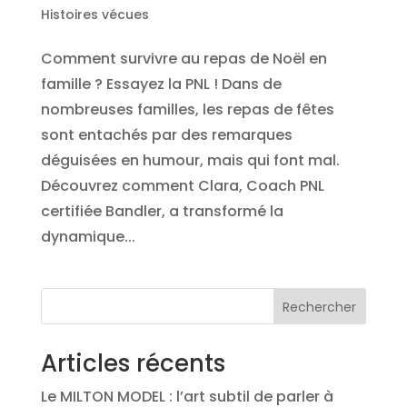
Histoires vécues
Comment survivre au repas de Noël en
famille ? Essayez la PNL ! Dans de
nombreuses familles, les repas de fêtes
sont entachés par des remarques
déguisées en humour, mais qui font mal.
Découvrez comment Clara, Coach PNL
certifiée Bandler, a transformé la
dynamique...
Rechercher
Articles récents
Le MILTON MODEL : l’art subtil de parler à