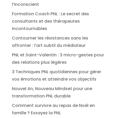
l’inconscient
Formation Coach PNL : Le secret des
consultants et des thérapeutes
incontournables
Contourner les résistances sans les
affronter : l’art subtil du médiateur
PNL et Saint-Valentin : 3 micro-gestes pour
des relations plus légères
3 Techniques PNL quotidiennes pour gérer
vos émotions et atteindre vos objectifs
Nouvel An, Nouveau Mindset pour une
transformation PNL durable
Comment survivre au repas de Noël en
famille ? Essayez la PNL