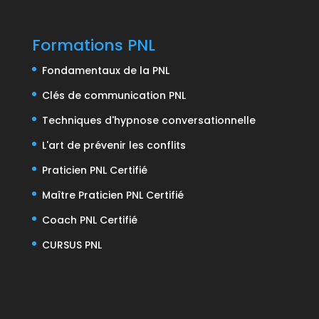
Formations PNL
Fondamentaux de la PNL
Clés de communication PNL
Techniques d'hypnose conversationnelle
L'art de prévenir les conflits
Praticien PNL Certifié
Maître Praticien PNL Certifié
Coach PNL Certifié
CURSUS PNL