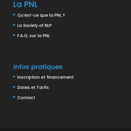
La PNL
Qu'est-ce que la PNL ?
La
Society of NLP
F.A.Q. sur la PNL
Infos pratiques
Inscription et financement
Dates et Tarifs
Contact