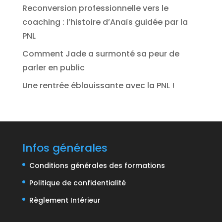
Reconversion professionnelle vers le
coaching : l’histoire d’Anaïs guidée par la
PNL
Comment Jade a surmonté sa peur de
parler en public
Une rentrée éblouissante avec la PNL !
Infos générales
Conditions générales des formations
Politique de confidentialité
Règlement Intérieur