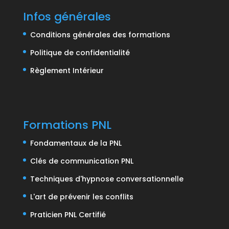
Infos générales
Conditions générales des formations
Politique de confidentialité
Règlement Intérieur
Formations PNL
Fondamentaux de la PNL
Clés de communication PNL
Techniques d'hypnose conversationnelle
L'art de prévenir les conflits
Praticien PNL Certifié