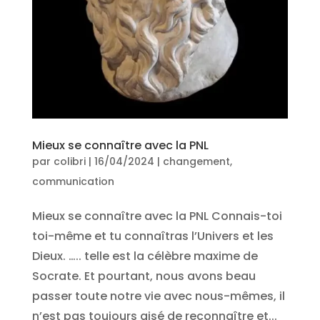
Mieux se connaître avec la PNL
par
colibri
|
16/04/2024
|
changement
,
communication
Mieux se connaître avec la PNL Connais-toi
toi-même et tu connaîtras l’Univers et les
Dieux. ….. telle est la célèbre maxime de
Socrate. Et pourtant, nous avons beau
passer toute notre vie avec nous-mêmes, il
n’est pas toujours aisé de reconnaître et...