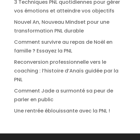
3 Techniques PNL quotidiennes pour gérer
vos émotions et atteindre vos objectifs
Nouvel An, Nouveau Mindset pour une
transformation PNL durable
Comment survivre au repas de Noël en
famille ? Essayez la PNL
Reconversion professionnelle vers le
coaching : l’histoire d’Anaïs guidée par la
PNL
Comment Jade a surmonté sa peur de
parler en public
Une rentrée éblouissante avec la PNL !