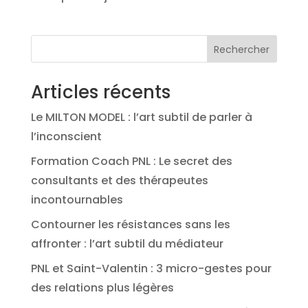
Rechercher
Articles récents
Le MILTON MODEL : l’art subtil de parler à
l’inconscient
Formation Coach PNL : Le secret des
consultants et des thérapeutes
incontournables
Contourner les résistances sans les
affronter : l’art subtil du médiateur
PNL et Saint-Valentin : 3 micro-gestes pour
des relations plus légères