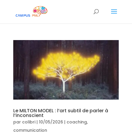
Le MILTON MODEL : l’art subtil de parler à
l’inconscient
par
colibri
|
10/05/2026
|
coaching
,
communication