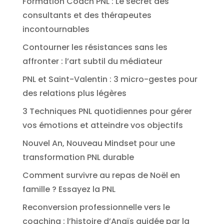
Formation Coach PNL : Le secret des
consultants et des thérapeutes
incontournables
Contourner les résistances sans les
affronter : l’art subtil du médiateur
PNL et Saint-Valentin : 3 micro-gestes pour
des relations plus légères
3 Techniques PNL quotidiennes pour gérer
vos émotions et atteindre vos objectifs
Nouvel An, Nouveau Mindset pour une
transformation PNL durable
Comment survivre au repas de Noël en
famille ? Essayez la PNL
Reconversion professionnelle vers le
coaching : l’histoire d’Anaïs guidée par la