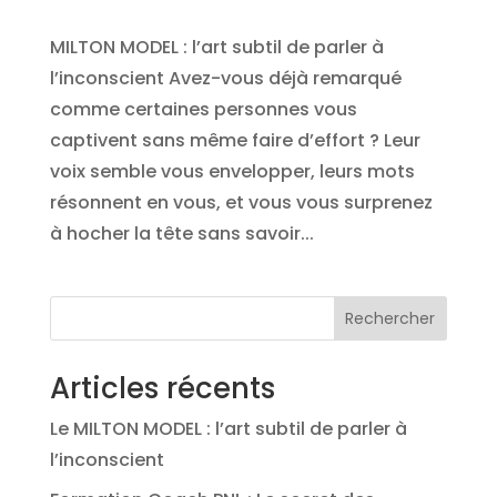
MILTON MODEL : l’art subtil de parler à
l’inconscient Avez-vous déjà remarqué
comme certaines personnes vous
captivent sans même faire d’effort ? Leur
voix semble vous envelopper, leurs mots
résonnent en vous, et vous vous surprenez
à hocher la tête sans savoir...
Rechercher
Articles récents
Le MILTON MODEL : l’art subtil de parler à
l’inconscient