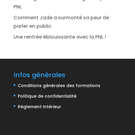
PNL
Comment Jade a surmonté sa peur de
parler en public
Une rentrée éblouissante avec la PNL !
Infos générales
Conditions générales des formations
Politique de confidentialité
Règlement Intérieur