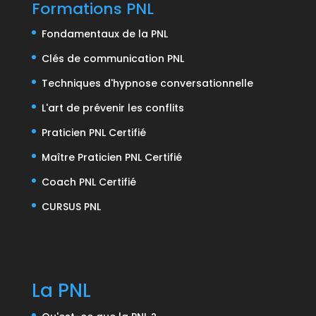
Formations PNL
Fondamentaux de la PNL
Clés de communication PNL
Techniques d'hypnose conversationnelle
L'art de prévenir les conflits
Praticien PNL Certifié
Maître Praticien PNL Certifié
Coach PNL Certifié
CURSUS PNL
La PNL