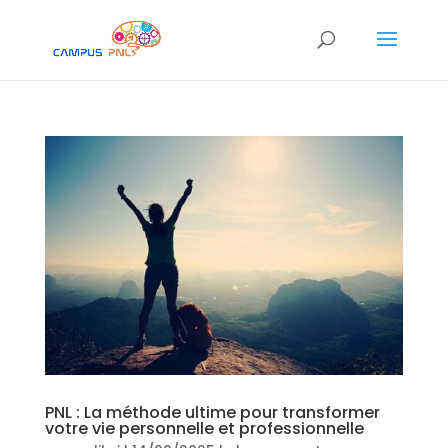
PNL : La méthode ultime pour transformer
votre vie personnelle et professionnelle