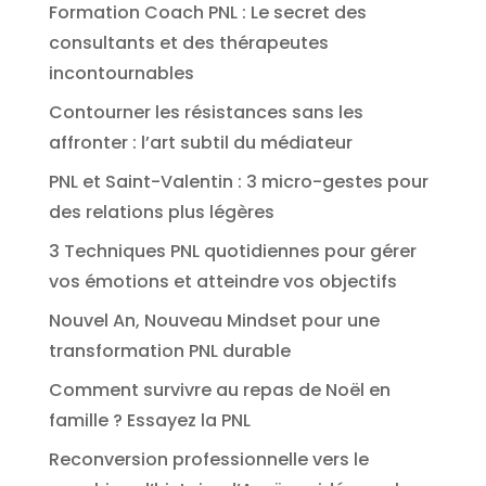
Formation Coach PNL : Le secret des
consultants et des thérapeutes
incontournables
Contourner les résistances sans les
affronter : l’art subtil du médiateur
PNL et Saint-Valentin : 3 micro-gestes pour
des relations plus légères
3 Techniques PNL quotidiennes pour gérer
vos émotions et atteindre vos objectifs
Nouvel An, Nouveau Mindset pour une
transformation PNL durable
Comment survivre au repas de Noël en
famille ? Essayez la PNL
Reconversion professionnelle vers le