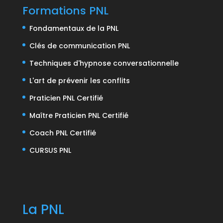
Formations PNL
Fondamentaux de la PNL
Clés de communication PNL
Techniques d'hypnose conversationnelle
L'art de prévenir les conflits
Praticien PNL Certifié
Maître Praticien PNL Certifié
Coach PNL Certifié
CURSUS PNL
La PNL