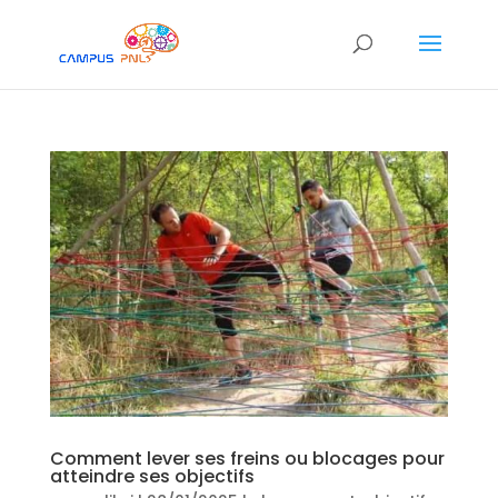
Comment lever ses freins ou blocages pour
atteindre ses objectifs