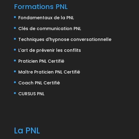
Formations PNL
Fondamentaux de la PNL
Clés de communication PNL
Techniques d'hypnose conversationnelle
L'art de prévenir les conflits
Praticien PNL Certifié
Maître Praticien PNL Certifié
Coach PNL Certifié
CURSUS PNL
La PNL