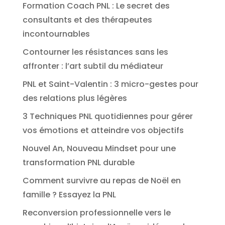
Formation Coach PNL : Le secret des
consultants et des thérapeutes
incontournables
Contourner les résistances sans les
affronter : l’art subtil du médiateur
PNL et Saint-Valentin : 3 micro-gestes pour
des relations plus légères
3 Techniques PNL quotidiennes pour gérer
vos émotions et atteindre vos objectifs
Nouvel An, Nouveau Mindset pour une
transformation PNL durable
Comment survivre au repas de Noël en
famille ? Essayez la PNL
Reconversion professionnelle vers le